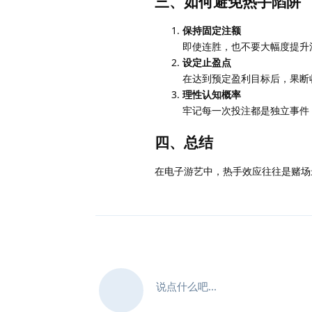
三、如何避免热手陷阱
保持固定注额
即使连胜，也不要大幅度提升
设定止盈点
在达到预定盈利目标后，果断
理性认知概率
牢记每一次投注都是独立事件
四、总结
在电子游艺中，热手效应往往是赌场
说点什么吧...