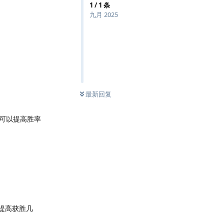
1
/
1
条
九月 2025
最新回复
可以提高胜率
提高获胜几