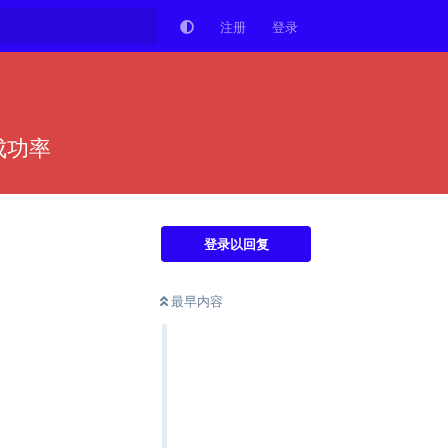
注册
登录
成功率
登录以回复
最早内容