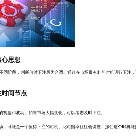
核心思想
不同阶段，判断何时下注最为合适。通过在市场最有利的时机进行下注，
注时间节点
的初盘和波动。如果市场大幅变化，可以考虑及时下注。
动，可能是一个值得下注的时机。此时赔率往往会调整，抓住这个时机能