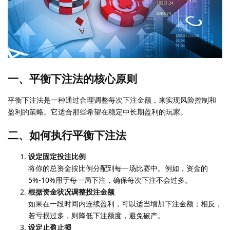
一、平衡下注法的核心原则
平衡下注法是一种通过合理调整每次下注金额，来实现风险控制和
盈利的策略。它适合那些希望在稳定中长期盈利的玩家。
二、如何执行平衡下注法
设定固定投注比例
将你的总资金按比例分配到每一场比赛中。例如，资金的
5%-10%用于每一局下注，确保每次下注不会过多。
根据资金状况调整投注金额
如果在一段时间内连续盈利，可以适当增加下注金额；相反，
若亏损过多，则降低下注额度，避免破产。
设定止盈止损