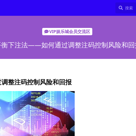
VIP娱乐城会员交流区
平衡下注法——如何通过调整注码控制风险和回
过调整注码控制风险和回报