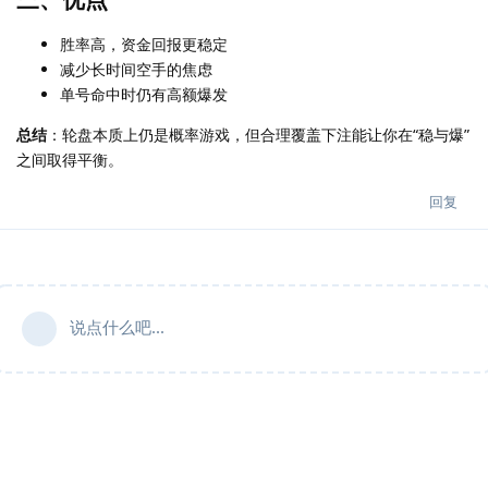
胜率高，资金回报更稳定
减少长时间空手的焦虑
单号命中时仍有高额爆发
总结
：轮盘本质上仍是概率游戏，但合理覆盖下注能让你在“稳与爆”
之间取得平衡。
回复
说点什么吧...