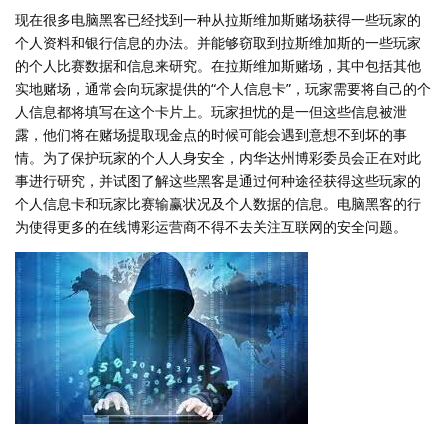
现在很多电脑黑客已经找到一种从拉斯维加斯赌场获得一些玩家的
个人资料和银行信息的办法。并能够窃取到拉斯维加斯的一些玩家
的个人比赛数据和信息来研究。在拉斯维加斯赌场，其中包括其他
实地赌场，通常会向玩家提供的“个人信息卡”，玩家需要将自己的个
人信息都将填写在这个卡片上。玩家担忧的是一但这些信息被泄
露，他们将在赌场提取现金点的时候可能会遇到意想不到坏的事
情。为了保护玩家的个人人身安全，内华达州博彩委员会正在对此
事进行研究，并试图了解这些黑客是通过何种途径获得这些玩家的
个人信息卡和玩家比赛输赢状况及个人数据的信息。电脑黑客的行
为使得更多的在线博彩运营商不得不去关注互联网的安全问题。