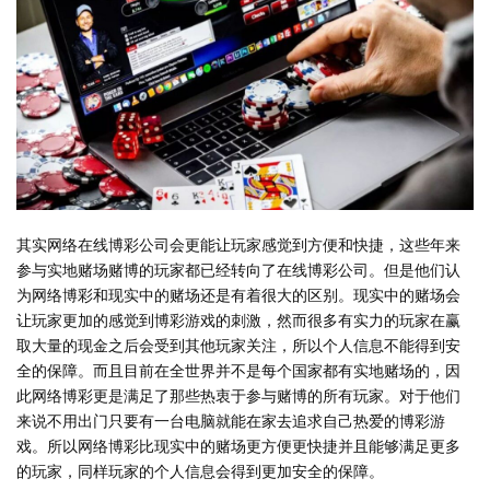
其实网络在线博彩公司会更能让玩家感觉到方便和快捷，这些年来
参与实地赌场赌博的玩家都已经转向了在线博彩公司。但是他们认
为网络博彩和现实中的赌场还是有着很大的区别。现实中的赌场会
让玩家更加的感觉到博彩游戏的刺激，然而很多有实力的玩家在赢
取大量的现金之后会受到其他玩家关注，所以个人信息不能得到安
全的保障。而且目前在全世界并不是每个国家都有实地赌场的，因
此网络博彩更是满足了那些热衷于参与赌博的所有玩家。对于他们
来说不用出门只要有一台电脑就能在家去追求自己热爱的博彩游
戏。所以网络博彩比现实中的赌场更方便更快捷并且能够满足更多
的玩家，同样玩家的个人信息会得到更加安全的保障。