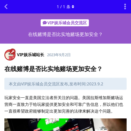
1
/
1
条
VIP娱乐城会员交流区
在线赌博是否比实地赌场更加安全？
VIP娱乐城站长
2023年9月2日
在线赌博是否比实地赌场更加安全？
本文由VIP娱乐城会员交流区发布,发布时间:2023.9.2
玩家安全一直是美国立法者所关注的问题。美国拉斯维加斯赌场运
营商一直致力于给玩家提供更加安全和可靠广告信息，所以他们也
一直很希望政府能够制定出更加完善的法律来解决这个问题。