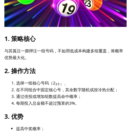
1. 策略核心
与其孤注一掷押注一组号码，不如用低成本构建多组覆盖，将概率
优势最大化。
2. 操作方法
选择一组核心号码（2
3个）；
在不同组合中固定核心号，其余数字随机或按冷热分配；
通过倍投或增加组数提高命中概率；
每期投入总金额不超过预算的3%。
3. 优势
提高中奖概率；