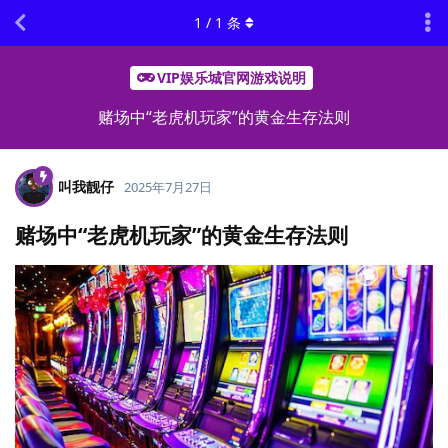
1
/
1
条
VIP娱乐城官网游戏说明
赌场中“老虎机玩家”的黄金生存法则
叫我靓仔
2025年7月27日
赌场中“老虎机玩家”的黄金生存法则