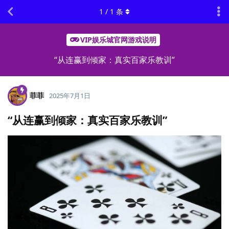
1
/
1
条
VIP娱乐城官网游戏说明
“从连赢到倾家：真实百家乐教训”
菲菲
2025年7月1日
“从连赢到倾家：真实百家乐教训”