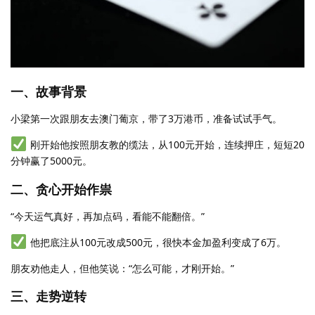
一、故事背景
小梁第一次跟朋友去澳门葡京，带了3万港币，准备试试手气。
刚开始他按照朋友教的缆法，从100元开始，连续押庄，短短20
分钟赢了5000元。
二、贪心开始作祟
“今天运气真好，再加点码，看能不能翻倍。”
他把底注从100元改成500元，很快本金加盈利变成了6万。
朋友劝他走人，但他笑说：“怎么可能，才刚开始。”
三、走势逆转