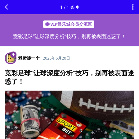
1
/
1
条
VIP娱乐城会员交流区
竞彩足球“让球深度分析”技巧，别再被表面迷惑了！
老赌徒一个
2025年6月20日
竞彩足球“让球深度分析”技巧，别再被表面迷
惑了！