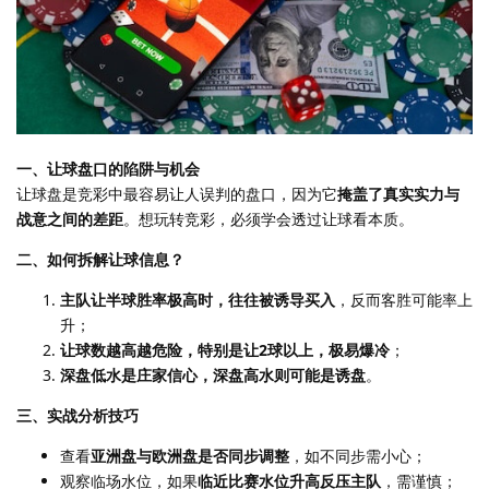
一、让球盘口的陷阱与机会
让球盘是竞彩中最容易让人误判的盘口，因为它
掩盖了真实实力与
战意之间的差距
。想玩转竞彩，必须学会透过让球看本质。
二、如何拆解让球信息？
主队让半球胜率极高时，往往被诱导买入
，反而客胜可能率上
升；
让球数越高越危险，特别是让2球以上，极易爆冷
；
深盘低水是庄家信心，深盘高水则可能是诱盘
。
三、实战分析技巧
查看
亚洲盘与欧洲盘是否同步调整
，如不同步需小心；
观察临场水位，如果
临近比赛水位升高反压主队
，需谨慎；