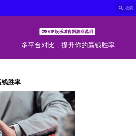
VIP娱乐城官网游戏说明
多平台对比，提升你的赢钱胜率
赢钱胜率