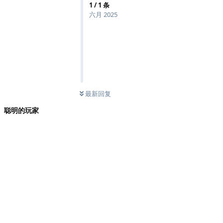
1
/
1
条
六月 2025
最新回复
。
聪明的玩家