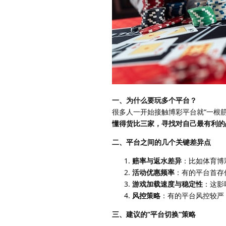
一、为什么要玩多个平台？
很多人一开始接触博彩平台就“一根
懂得货比三家，寻找对自己最有利的
二、平台之间的几个关键差异点
赔率与返水差异
：比如体育博
活动优惠频率
：有的平台首存
游戏加载速度与稳定性
：这影
风控策略
：有的平台风控较严
三、建议的“平台切换”策略