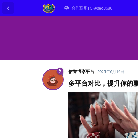
合作联系TG:@seo8686
信誉博彩平台
2025年6月16日
多平台对比，提升你的