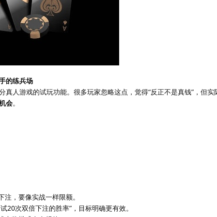
手的练兵场
分真人游戏的试玩功能。很多玩家忽略这点，觉得“反正不是真钱”，但实
机会
。
下注，要像实战一样限额。
测试20次双倍下注的胜率”，目标明确更有效。