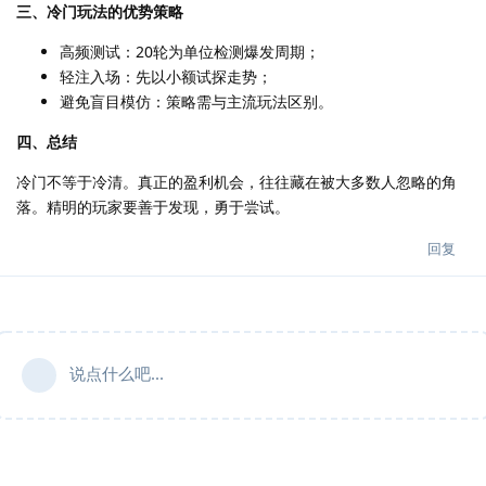
三、冷门玩法的优势策略
高频测试：20轮为单位检测爆发周期；
轻注入场：先以小额试探走势；
避免盲目模仿：策略需与主流玩法区别。
四、总结
冷门不等于冷清。真正的盈利机会，往往藏在被大多数人忽略的角
落。精明的玩家要善于发现，勇于尝试。
回复
说点什么吧...