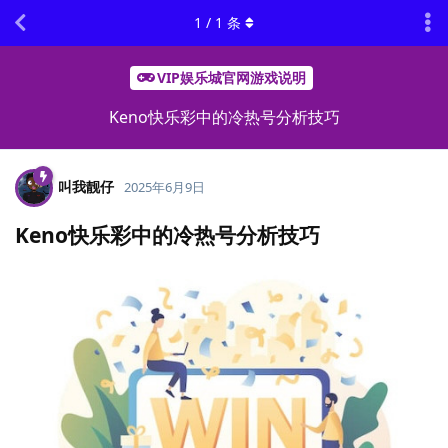
1
/
1
条
VIP娱乐城官网游戏说明
Keno快乐彩中的冷热号分析技巧
叫我靓仔
2025年6月9日
Keno快乐彩中的冷热号分析技巧