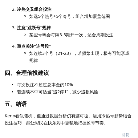
冷热交叉组合投注
如选5个热号+5个冷号，组合增加覆盖范围
注意“跳跃号”规律
某些号码会每隔3-5期开一次，适合周期投注
重点关注“连号段”
如连续3个号（21-23），若频繁出现，极有可能形成
规律
四、合理倍投建议
每次投注不超过总本金的10%
若连续不中可适当“追2停1”，减少追损风险
五、结语
Keno看似随机，但通过数据分析仍有迹可循。运用冷热号趋势结合
投注技巧，能让彩民在快乐彩中更稳地把握盈亏节奏。
回复