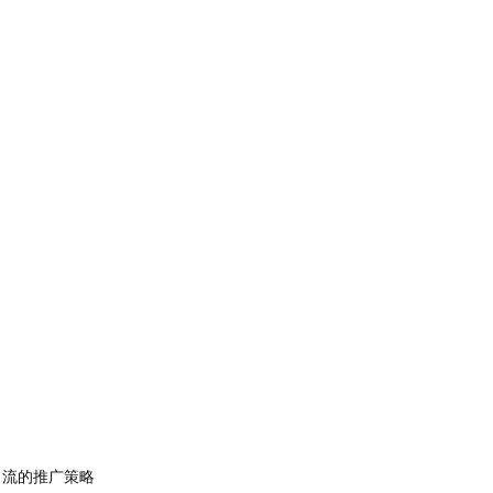
引流的推广策略