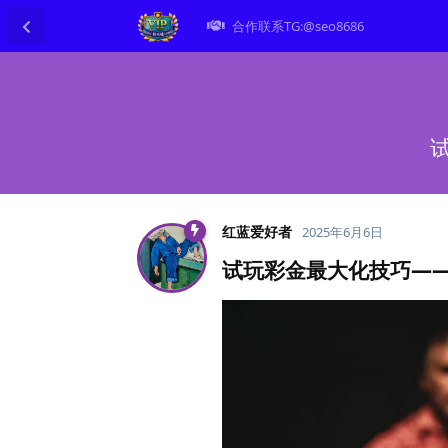
合作联系TG:@seo8686
红蓝爱好者
2025年6月6日
试玩彩金最大化技巧—