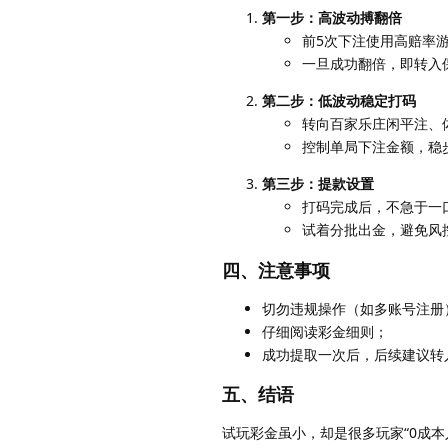
第一步：高波动搏翻倍
前5次下注使用高赔率游戏
一旦成功翻倍，即转入
第二步：低波动稳定打码
转向百家乐庄闲平注、
控制单局下注金额，稳
第三步：提款设置
打码完成后，不急于一
试着分批出金，避免风
四、注意事项
切勿违规操作（如多账号注册
仔细阅读彩金细则；
成功提取一次后，后续建议转
五、结语
试玩彩金虽小，却是很多玩家“0成本