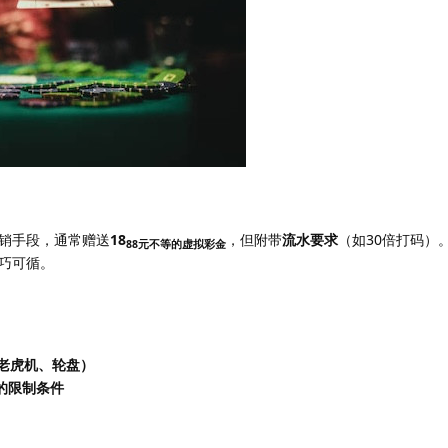
销手段，通常赠送
18
，但附带
流水要求
（如30倍打码）
88元不等的虚拟彩金
巧可循。
老虎机、轮盘）
的限制条件