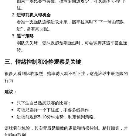
如果一场比赛节奏慢、控球多而进攻少，可以选择“小球”下
注。
进球前抓入球机会
看准一支强队连续进攻未果，赔率拉高时下“下一球由该队
进”，常有高回报。
追平策略
弱队先失球，强队反超预期强烈时，可尝试押其追平甚至逆
转。
三、情绪控制和冷静观察是关键
很多人看到比赛激烈、赔率诱人就不断下注，这是滚球中最危险的
行为。
建议：
只下注自己熟悉联赛的比赛；
每场只选择一个下注点，不要多线操作；
进场前观察5-10分钟走势，制定预判策略。
滚球看似惊险，其实背后是细致的逻辑和情报控制。精打细算，才
能稳中取利。