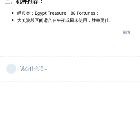
三、机种推荐：
经典类：Egypt Treasure、88 Fortunes；
大奖波段区间适合在午夜或周末使用，胜率更佳。
回复
说点什么吧...