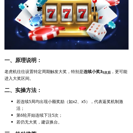
一、原理说明：
老虎机往往设置特定周期触发大奖，特别是
连续小奖3
，更可能
5次后
进入大奖区间。
二、实操方法：
若连续5局均出现小额奖励（如x2、x5），代表返奖机制激
活；
第6轮开始连续下注5次；
若仍无大奖，建议换台。