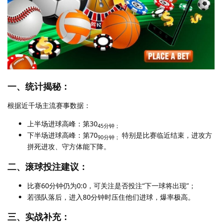
一、统计揭秘：
根据近千场主流赛事数据：
上半场进球高峰：第30
45分钟；
下半场进球高峰：第70
特别是比赛临近结束，进攻方
90分钟；
拼死进攻、守方体能下降。
二、滚球投注建议：
比赛60分钟仍为0:0，可关注是否投注“下一球将出现”；
若强队落后，进入80分钟时压住他们进球，爆率极高。
三、实战补充：