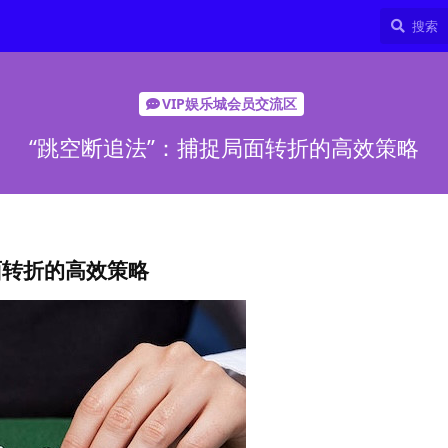
VIP娱乐城会员交流区
“跳空断追法”：捕捉局面转折的高效策略
面转折的高效策略