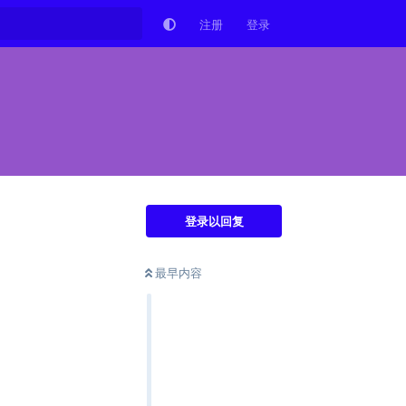
注册
登录
登录以回复
最早内容