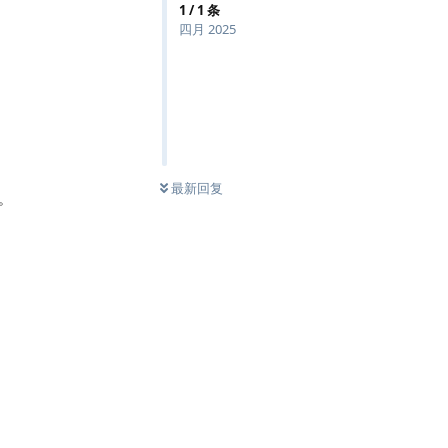
1
/
1
条
四月 2025
最新回复
。