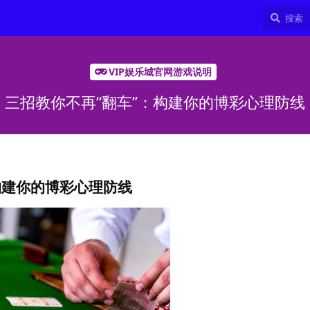
VIP娱乐城官网游戏说明
三招教你不再“翻车”：构建你的博彩心理防线
构建你的博彩心理防线