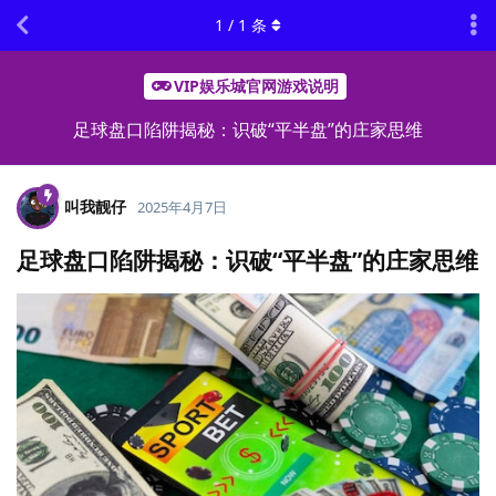
1
/
1
条
VIP娱乐城官网游戏说明
足球盘口陷阱揭秘：识破“平半盘”的庄家思维
叫我靓仔
2025年4月7日
足球盘口陷阱揭秘：识破“平半盘”的庄家思维