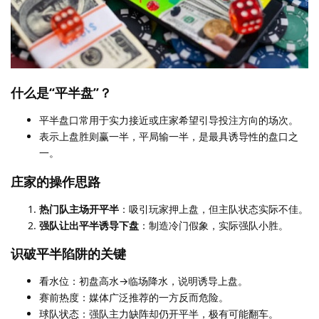
什么是“平半盘”？
平半盘口常用于实力接近或庄家希望引导投注方向的场次。
表示上盘胜则赢一半，平局输一半，是最具诱导性的盘口之
一。
庄家的操作思路
热门队主场开平半
：吸引玩家押上盘，但主队状态实际不佳。
强队让出平半诱导下盘
：制造冷门假象，实际强队小胜。
识破平半陷阱的关键
看水位：初盘高水→临场降水，说明诱导上盘。
赛前热度：媒体广泛推荐的一方反而危险。
球队状态：强队主力缺阵却仍开平半，极有可能翻车。