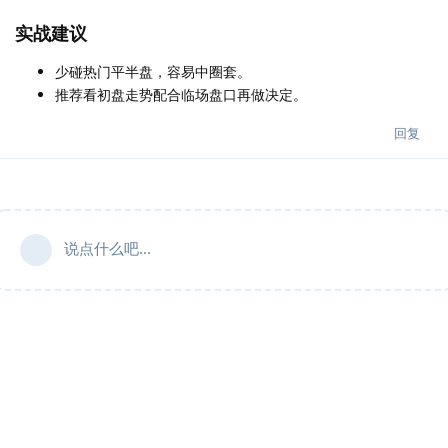
实战建议
少碰热门平半盘，容易中圈套。
推荐看初盘走势配合临场盘口再做决定。
回复
说点什么吧...