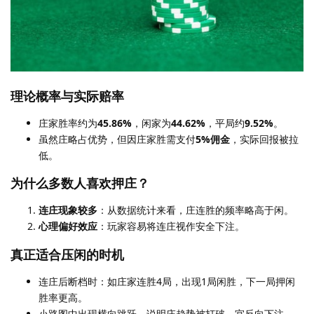
理论概率与实际赔率
庄家胜率约为
45.86%
，闲家为
44.62%
，平局约
9.52%
。
虽然庄略占优势，但因庄家胜需支付
5%佣金
，实际回报被拉
低。
为什么多数人喜欢押庄？
连庄现象较多
：从数据统计来看，庄连胜的频率略高于闲。
心理偏好效应
：玩家容易将连庄视作安全下注。
真正适合压闲的时机
连庄后断档时：如庄家连胜4局，出现1局闲胜，下一局押闲
胜率更高。
小路图中出现横向跳跃，说明庄趋势被打破，宜反向下注。