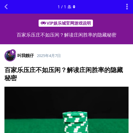
1
/
1
条
VIP娱乐城官网游戏说明
百家乐压庄不如压闲？解读庄闲胜率的隐藏秘密
叫我靓仔
2025年4月7日
百家乐压庄不如压闲？解读庄闲胜率的隐藏
秘密