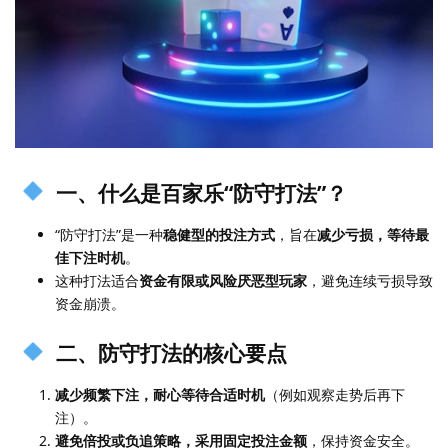
一、什么是百家乐“防守打法”？
“防守打法”是一种
稳健型的投注方式
，旨在
减少亏损，等待最
佳下注时机
。
这种打法适合
资金有限或风险厌恶型玩家
，避免连续亏损导致
资金崩溃。
二、防守打法的核心要点
减少频繁下注，耐心等待合适时机
（例如观察走势后再下
注）。
避免倍投或负追策略，采用固定投注金额
，保持资金安全。