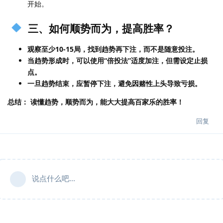
开始。
三、如何顺势而为，提高胜率？
观察至少10-15局，找到趋势再下注，而不是随意投注。
当趋势形成时，可以使用“倍投法”适度加注，但需设定止损
点。
一旦趋势结束，应暂停下注，避免因赌性上头导致亏损。
总结：
读懂趋势，顺势而为，能大大提高百家乐的胜率！
回复
说点什么吧...