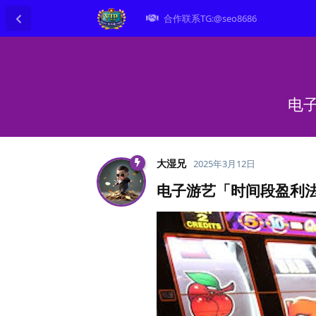
合作联系TG:@seo8686
电
大湿兄
2025年3月12日
电子游艺「时间段盈利