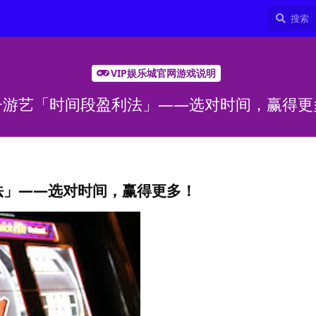
VIP娱乐城官网游戏说明
子游艺「时间段盈利法」——选对时间，赢得更
法」——选对时间，赢得更多！