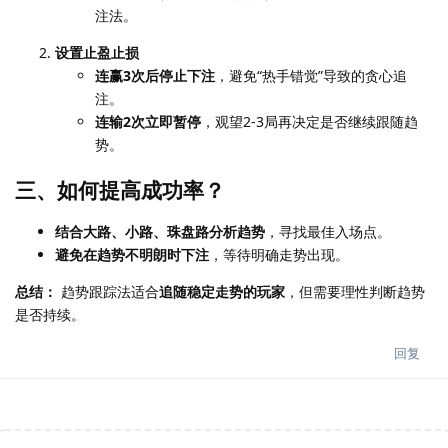
注法。
设置止盈止损
连赢3次后停止下注
，避免“热手错觉”导致的贪心追
注。
连输2次立即暂停
，观望2-3局再决定是否继续跟随趋
势。
三、如何提高成功率？
结合大路、小路、珠盘路分析趋势
，寻找最佳入场点。
避免在趋势不明朗时下注
，等待明确走势出现。
总结：
趋势跟踪法适合
追随稳定走势的玩家
，但需要理性判断趋势
是否持续。
回复