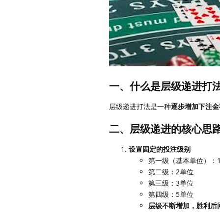
一、什么是层级递进打
层级递进打法是一种
逐步增加下注金
二、层级递进的核心思
设置固定的投注级别
第一级（基本单位）：1
第二级：2单位
第三级：3单位
第四级：5单位
层级不断增加，胜利后