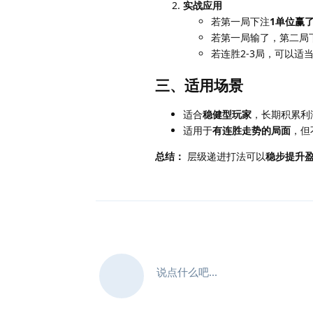
实战应用
若第一局下注
1单位赢
若第一局输了，第二局
若连胜2-3局，可以适
三、适用场景
适合
稳健型玩家
，长期积累利
适用于
有连胜走势的局面
，但
总结：
层级递进打法可以
稳步提升
说点什么吧...