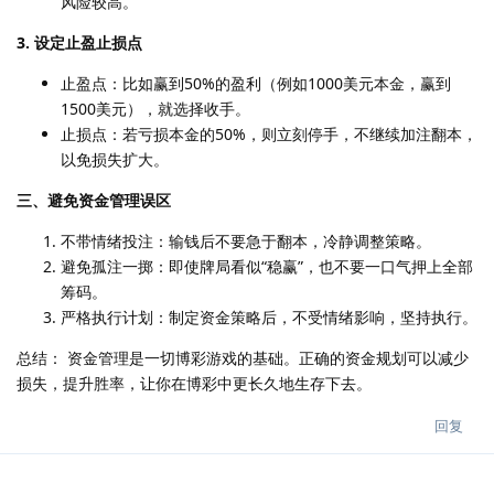
风险较高。
3. 设定止盈止损点
止盈点：比如赢到50%的盈利（例如1000美元本金，赢到
1500美元），就选择收手。
止损点：若亏损本金的50%，则立刻停手，不继续加注翻本，
以免损失扩大。
三、避免资金管理误区
不带情绪投注：输钱后不要急于翻本，冷静调整策略。
避免孤注一掷：即使牌局看似“稳赢”，也不要一口气押上全部
筹码。
严格执行计划：制定资金策略后，不受情绪影响，坚持执行。
总结： 资金管理是一切博彩游戏的基础。正确的资金规划可以减少
损失，提升胜率，让你在博彩中更长久地生存下去。
回复