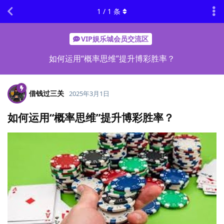
1
/
1
条
VIP娱乐城会员交流区
如何运用“概率思维”提升博彩胜率？
借钱过三关
2025年3月1日
如何运用“概率思维”提升博彩胜率？