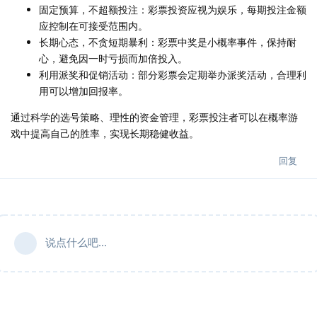
固定预算，不超额投注：彩票投资应视为娱乐，每期投注金额
应控制在可接受范围内。
长期心态，不贪短期暴利：彩票中奖是小概率事件，保持耐
心，避免因一时亏损而加倍投入。
利用派奖和促销活动：部分彩票会定期举办派奖活动，合理利
用可以增加回报率。
通过科学的选号策略、理性的资金管理，彩票投注者可以在概率游
戏中提高自己的胜率，实现长期稳健收益。
回复
说点什么吧...