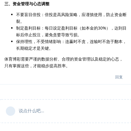
三、资金管理与心态调整
不要盲目倍投：倍投是高风险策略，应谨慎使用，防止资金断
裂。
制定盈利目标：每日设定盈利目标（如本金的30%），达到目
标后停止投注，避免贪婪导致亏损。
保持理性，不受情绪影响：连赢时不贪，连输时不急于翻本，
长期稳定才是关键。
体育博彩需要严谨的数据分析、合理的资金管理以及稳定的心态，
只有掌握这些，才能稳步提高胜率。
回复
说点什么吧...