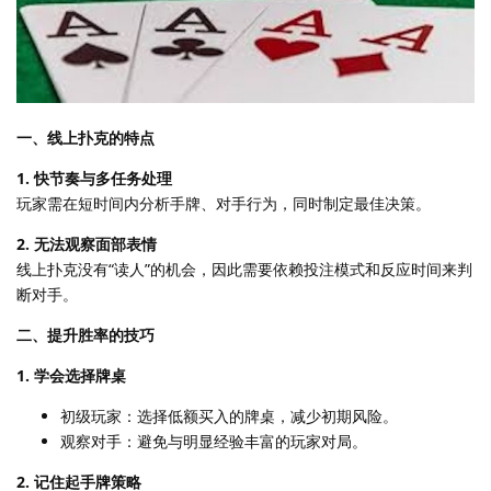
一、线上扑克的特点
1. 快节奏与多任务处理
玩家需在短时间内分析手牌、对手行为，同时制定最佳决策。
2. 无法观察面部表情
线上扑克没有“读人”的机会，因此需要依赖投注模式和反应时间来判
断对手。
二、提升胜率的技巧
1. 学会选择牌桌
初级玩家：选择低额买入的牌桌，减少初期风险。
观察对手：避免与明显经验丰富的玩家对局。
2. 记住起手牌策略