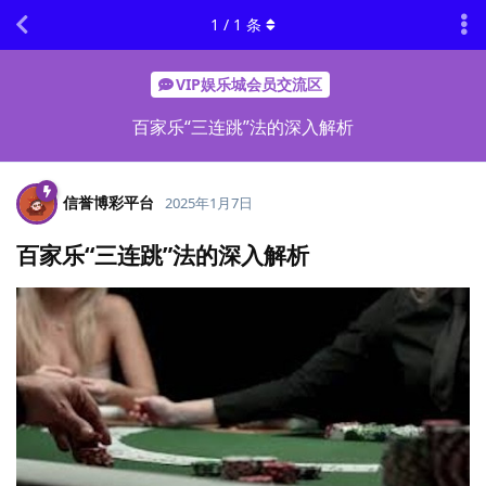
1
/
1
条
VIP娱乐城会员交流区
百家乐“三连跳”法的深入解析
信誉博彩平台
2025年1月7日
百家乐“三连跳”法的深入解析