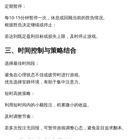
定期暂停：
每10-15分钟暂停一次，休息或回顾当前的胜负情况。
根据胜负决定继续或停止：
若达到既定盈利目标或损失上限，及时停止游戏。
三、时间控制与策略结合
选择最佳时间段：
避免在心理状态不佳或疲劳时进行游戏。
优先选择安静环境，有助于集中注意力。
短时高效策略：
利用短时间内的小额投注，积累微小的收益。
及时调整节奏：
若多次投注无回报，可暂停游戏调整心态，避免盲目追求翻本。