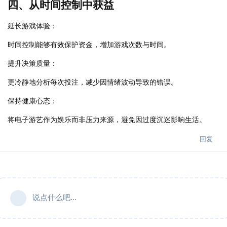
四、从时间控制中获益
延长游戏体验：
时间控制能够有效保护资金，增加游戏次数与时间。
提升决策质量：
更冷静地分析每次投注，减少因情绪波动导致的错误。
保持健康心态：
将电子游艺作为娱乐而非压力来源，避免因过度沉迷影响生活。
回复
说点什么吧...