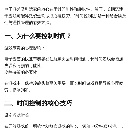
电子游艺吸引玩家的核心在于其即时性和趣味性。然而，长期沉迷
于游戏可能导致资金耗尽或心理疲劳。“时间控制法”是一种结合娱乐
性与理性管理的有效方法。
一、为什么要控制时间？
游戏节奏的心理影响：
电子游艺的快速节奏容易让玩家失去时间概念，长时间游戏会增加
失误和亏损的可能性。
冷静决策的必要性：
在游戏中，保持冷静头脑至关重要，而长时间游戏容易导致心理疲
劳，影响判断。
二、时间控制的核心技巧
设定游戏时长：
在开始游戏前，明确计划每次游戏的时长（例如30分钟或1小时）。