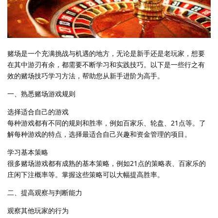
赌场是一个充满挑战与机遇的地方，无论是新手还是老玩家，想要
在其中游刃有余，都需要不断学习和实践技巧。以下是一些行之有
效的赌场技巧学习方法，帮助您从新手进阶为高手。
一、熟悉赌场游戏规则
选择适合自己的游戏
每种游戏都有不同的规则和胜率，例如百家乐、轮盘、21点等。了
解每种游戏的特点，选择最适合自己兴趣和资金管理的项目。
学习基本策略
很多赌场游戏都有成熟的基本策略，例如21点的策略表、百家乐的
庄闲下注概率等。掌握这些策略可以大幅提高胜率。
二、提高观察与判断能力
观察其他玩家的行为