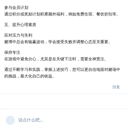
参与会员计划
通过积分或奖励计划积累额外福利，例如免费住宿、餐饮折扣等。
五、提升心理素质
应对压力与失利
赌博中总会有输赢波动，学会接受失败并调整心态至关重要。
保持专注
在游戏中避免分心，尤其是在关键下注时，需要全神贯注。
通过不断学习和实践，掌握上述技巧，您可以更自信地面对赌场中
的挑战，最大化自己的收益。
回复
说点什么吧...