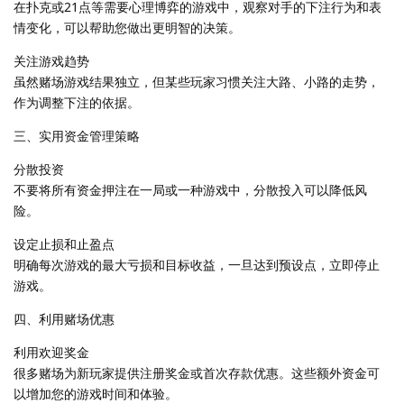
在扑克或21点等需要心理博弈的游戏中，观察对手的下注行为和表
情变化，可以帮助您做出更明智的决策。
关注游戏趋势
虽然赌场游戏结果独立，但某些玩家习惯关注大路、小路的走势，
作为调整下注的依据。
三、实用资金管理策略
分散投资
不要将所有资金押注在一局或一种游戏中，分散投入可以降低风
险。
设定止损和止盈点
明确每次游戏的最大亏损和目标收益，一旦达到预设点，立即停止
游戏。
四、利用赌场优惠
利用欢迎奖金
很多赌场为新玩家提供注册奖金或首次存款优惠。这些额外资金可
以增加您的游戏时间和体验。