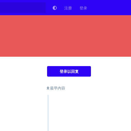
注册
登录
登录以回复
最早内容