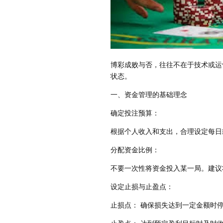
博彩成败与否，往往不在于技术或运
状态。
一、资金管理的基础理念
确定投注预算：
根据个人收入和支出，合理设定每日
分配资金比例：
不要一次性将资金投入某一局。建议
设定止损与止盈点：
止损点： 确保损失达到一定金额时