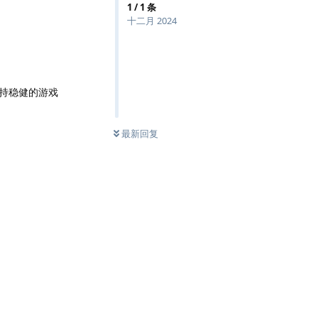
1
/
1
条
十二月 2024
持稳健的游戏
最新回复