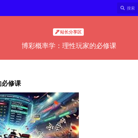
站长分享区
博彩概率学：理性玩家的必修课
的必修课