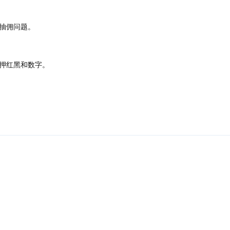
抽佣问题。
押红黑和数字。