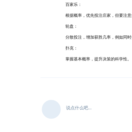
百家乐：
根据概率，优先投注庄家，但要注意
轮盘：
分散投注，增加获胜几率，例如同时
扑克：
掌握基本概率，提升决策的科学性。
说点什么吧...