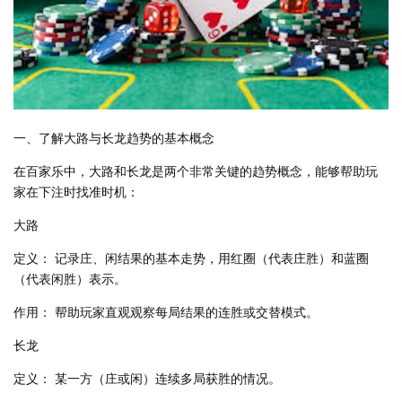
一、了解大路与长龙趋势的基本概念
在百家乐中，大路和长龙是两个非常关键的趋势概念，能够帮助玩
家在下注时找准时机：
大路
定义： 记录庄、闲结果的基本走势，用红圈（代表庄胜）和蓝圈
（代表闲胜）表示。
作用： 帮助玩家直观观察每局结果的连胜或交替模式。
长龙
定义： 某一方（庄或闲）连续多局获胜的情况。