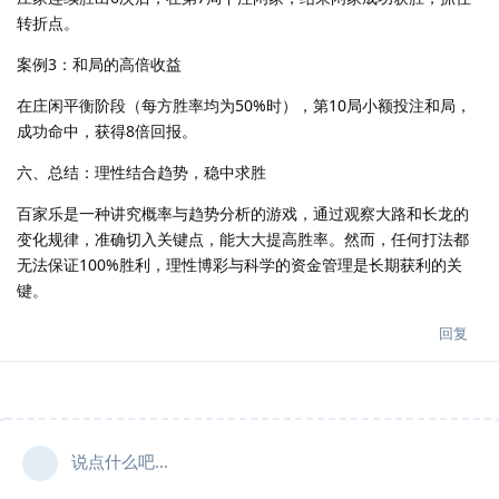
转折点。
案例3：和局的高倍收益
在庄闲平衡阶段（每方胜率均为50%时），第10局小额投注和局，
成功命中，获得8倍回报。
六、总结：理性结合趋势，稳中求胜
百家乐是一种讲究概率与趋势分析的游戏，通过观察大路和长龙的
变化规律，准确切入关键点，能大大提高胜率。然而，任何打法都
无法保证100%胜利，理性博彩与科学的资金管理是长期获利的关
键。
回复
说点什么吧...