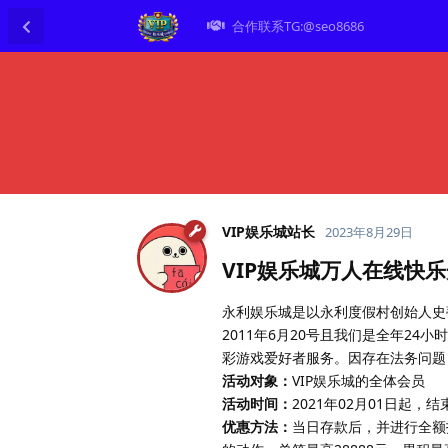
合作联系TG:@seo8686
VIP娱乐城站长
2023年8月29日
VIP娱乐城万人在线快乐
永利娱乐城是以永利度假村创始人史蒂夫
2011年6月20号且我们是全年2
彩游戏爱好者服务。因存在法务问题，于
活动对象：
VIP娱乐城的全体会员
活动时间：
2021年02月01日起，
优惠方法：
当日存款后，并进行全额