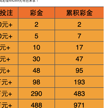
高彩金69269元等您来拿！