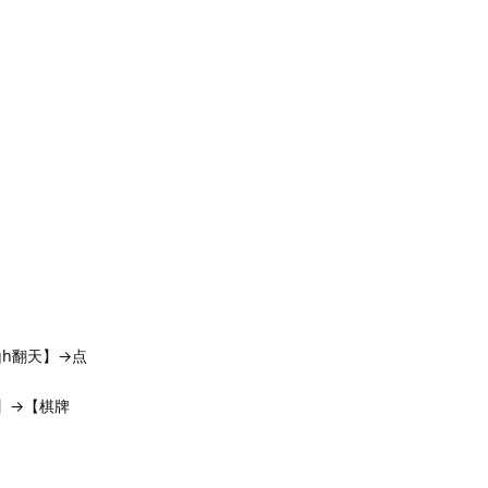
h翻天】→点
】→【棋牌