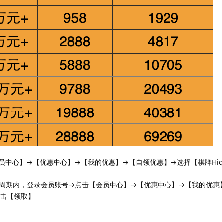
员中心】→【优惠中心】→【我的优惠】→【自领优惠】→选择【棋牌Hig
周期内，登录会员账号→点击【会员中心】→【优惠中心】→【我的优惠
点击【领取】