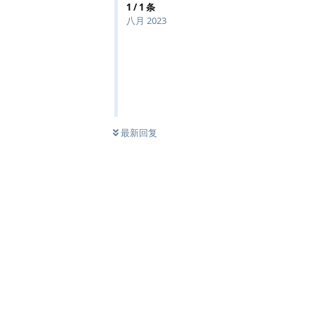
1
/
1
条
八月 2023
最新回复