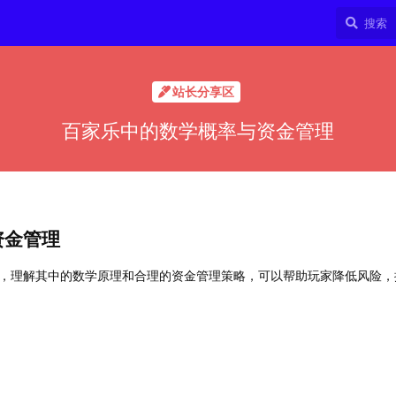
站长分享区
百家乐中的数学概率与资金管理
资金管理
，理解其中的数学原理和合理的资金管理策略，可以帮助玩家降低风险，