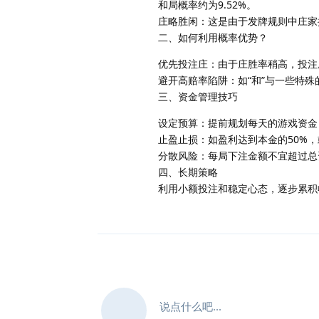
和局概率约为9.52%。
庄略胜闲：这是由于发牌规则中庄家
二、如何利用概率优势？
优先投注庄：由于庄胜率稍高，投注
避开高赔率陷阱：如“和”与一些特
三、资金管理技巧
设定预算：提前规划每天的游戏资金
止盈止损：如盈利达到本金的50%，
分散风险：每局下注金额不宜超过总
四、长期策略
利用小额投注和稳定心态，逐步累积
说点什么吧...