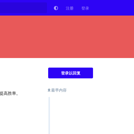
注册
登录
登录以回复
最早内容
提高胜率。