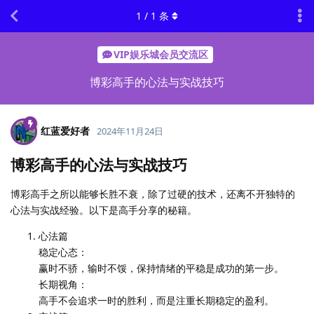
1
/
1
条
VIP娱乐城会员交流区
博彩高手的心法与实战技巧
红蓝爱好者
2024年11月24日
博彩高手的心法与实战技巧
博彩高手之所以能够长胜不衰，除了过硬的技术，还离不开独特的
心法与实战经验。以下是高手分享的秘籍。
心法篇
稳定心态：
赢时不骄，输时不馁，保持情绪的平稳是成功的第一步。
长期视角：
高手不会追求一时的胜利，而是注重长期稳定的盈利。