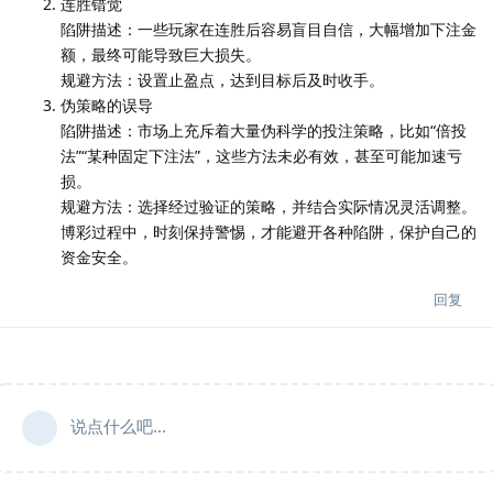
连胜错觉
陷阱描述：一些玩家在连胜后容易盲目自信，大幅增加下注金
额，最终可能导致巨大损失。
规避方法：设置止盈点，达到目标后及时收手。
伪策略的误导
陷阱描述：市场上充斥着大量伪科学的投注策略，比如“倍投
法”“某种固定下注法”，这些方法未必有效，甚至可能加速亏
损。
规避方法：选择经过验证的策略，并结合实际情况灵活调整。
博彩过程中，时刻保持警惕，才能避开各种陷阱，保护自己的
资金安全。
回复
说点什么吧...