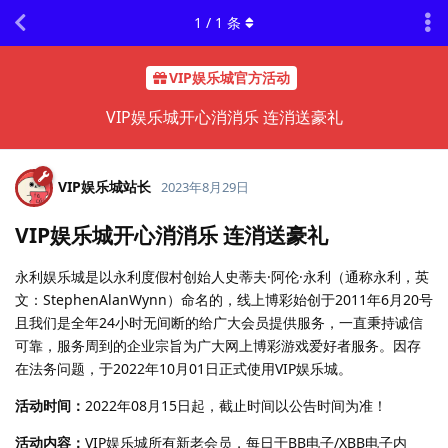
1
/
1
条
VIP娱乐城官方活动
VIP娱乐城开心消消乐 连消送豪礼
VIP娱乐城站长
2023年8月29日
VIP娱乐城开心消消乐 连消送豪礼
永利娱乐城是以永利度假村创始人史蒂夫·阿伦·永利（通称永利，英
文：StephenAlanWynn）命名的，线上博彩始创于2011年6月20号
且我们是全年24小时无间断的给广大会员提供服务，一直秉持诚信
可靠，服务周到的企业宗旨为广大网上博彩游戏爱好者服务。因存
在法务问题，于2022年10月01日正式使用VIP娱乐城。
活动时间：
2022年08月15日起，截止时间以公告时间为准！
活动内容：
VIP娱乐城所有新老会员，每日于BB电子/XBB电子内