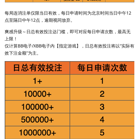
每局连消注单仅限当日有效，每日申请时间为北京时间当日中午12
点至隔日中午12点，逾期视同放弃。
爽感升级～日总有效投注达门槛，即可对应每日申请次数，最高无
上限！
​仅计算BB电子/XBB电子内【指定游戏】，日总有效投注将以“实际有
效下注金额”为主。