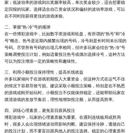
家；低波动率的游戏则出奖频率较高，单次奖金较少，适合想要稳
定回报的玩家。选择适合自己资金状况和偏好的波动率游戏，可以
在不同时段获得更佳的游戏体验。
二、掌握“热-冷”号的规律
在一些博彩游戏中，比如数字类游戏和轮盘，有所谓的“热号”和“冷
号”概念。热号是近期内频繁出现的号码，冷号则是长时间未出现的
号码。尽管所有号码的出现几率相同，但许多玩家会结合“热-冷”号
策略调整投注计划，例如适量投注热号或偶尔选择冷号，这种方法
可以为投注增添一定的策略性和趣味性。
三、利用小额投注保持理性，提高长线收益
许多玩家倾向于在游戏初期投入大量资金，但这种方式在运气不佳
的情况下容易导致亏损。建议采取小额投注策略，特别是在不熟悉
的游戏或刚开始玩时。小额投注不仅能保持稳定，还能帮助玩家在
摸清游戏的发放节奏后，理性地增加投注额，从而提高胜率。
四、训练心理素质，避免盲目跟风投注
博彩游戏中，玩家的心理素质极为重要。在遇到连续输局或胜局
时，很多人会出现情绪波动而影响判断。建议保持冷静，遵循自己
的投注计划，而不要盲目跟风他人的投注选择。稳定的心理素质和