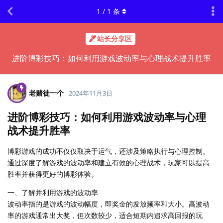
1
/
1
条
站长分享区
进阶博彩技巧：如何利用游戏波动率与心理战术提升胜率
老赌徒一个
2024年11月3日
进阶博彩技巧：如何利用游戏波动率与心理
战术提升胜率
博彩游戏的成功不仅仅取决于运气，还涉及策略执行与心理控制。
通过深度了解游戏的波动率和建立有效的心理战术，玩家可以提高
胜率并获得更好的博彩体验。
一、了解并利用游戏的波动率
波动率指的是游戏的波动幅度，即奖金的发放频率和大小。高波动
率的游戏通常出大奖，但次数较少，适合短期内追求高回报的玩