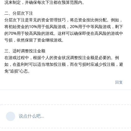
况来制定，并确保每次下注都在预算范围内。
二、分层次下注
分层次下注是常见的资金管理技巧，将总资金按比例分配。例如，
将初始资金的10%用于低风险游戏，20%用于中等风险游戏，剩下
的70%用于较高风险的游戏。这样可以确保即使在高风险的游戏中
亏损，依然保留了资金继续游戏。
三、适时调整投注金额
在游戏过程中，根据个人的资金状况调整投注金额是必要的。例
如，在盈利时可以适当增加投注额，而在亏损时应减少投注额，避
免“追损”心态。
回复
说点什么吧...