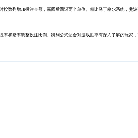
时按数列增加投注金额，赢回后回退两个单位。相比马丁格尔系统，斐波
胜率和赔率调整投注比例。凯利公式适合对游戏胜率有深入了解的玩家，