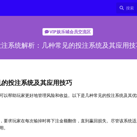
VIP娱乐城会员交流区
投注系统解析：几种常见的投注系统及其应用技
见的投注系统及其应用技巧
可以帮助玩家更好地管理风险和收益。以下是几种常见的投注系统及其优
，要求玩家在每次输掉时将下注金额翻倍，直到赢回损失。尽管该系统适
用。