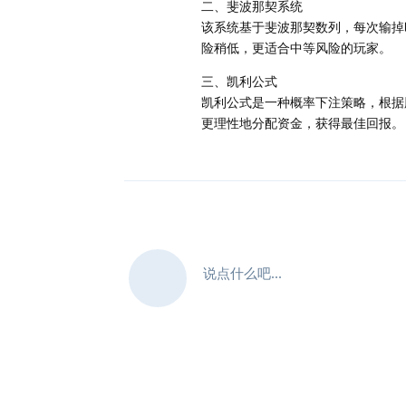
二、斐波那契系统
该系统基于斐波那契数列，每次输掉
险稍低，更适合中等风险的玩家。
三、凯利公式
凯利公式是一种概率下注策略，根据
更理性地分配资金，获得最佳回报。
说点什么吧...