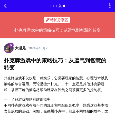
1
/
1
条
站长分享区
扑克牌游戏中的策略技巧：从运气到智慧的转变
大湿兄
2024年10月25日
扑克牌游戏中的策略技巧：从运气到智慧的
转变
扑克牌游戏不仅仅是一种娱乐，它需要玩家的智慧、心理战术以及
策略的综合运用。无论是德州扑克、二十一点还是其他扑克牌游
戏，掌握正确的策略将帮助玩家在胜负之间获得更多的控制权。
一、了解游戏规则和牌组概率
不同扑克牌游戏有着不同的规则和牌组组合概率，熟悉这些基本概
念是成功的基础。例如，在德州扑克中，知道不同牌组的胜率，尤