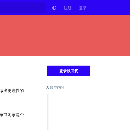
注册
登录
登录以回复
最早内容
做出更理性的
家或闲家是否