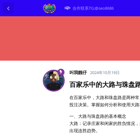
合作联系TG:@seo8686
叫我靓仔
2024年10月19日
百家乐中的大路与珠盘
在百家乐中，大路和珠盘路是两种常
投注决策。掌握如何分析和使用大路
一、大路与珠盘路的基本概念
大路：记录庄家和闲家的胜负情况，
出现连胜趋势。