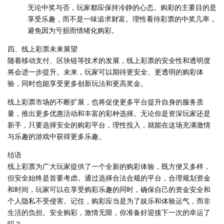
无论中奖与否，玩家都应保持冷静的心态。购彩的主要目的是
享受乐趣，而不是一味追求财富。理性看待彩票的中奖几率，
避免因为亏损而情绪化购彩。
四、线上彩票未来展望
随着移动支付、区块链等技术的发展，线上彩票的安全性和透明度
将会进一步提升。未来，玩家可以期待更安全、更透明的购彩体
验，同时也能享受更多创新玩法和更高奖金。
线上彩票市场的不断扩展，也将促使更多平台提升自身的服务质
量，推出更多优惠活动和丰富的彩种选择。无论你是资深玩家还是
新手，只要选择安全的购彩平台，理性投入，就能在这场充满激情
与乐趣的游戏中获得更多乐趣。
结语
线上彩票为广大玩家提供了一个全新的购彩体验，既方便又多样，
但安全始终是首要考虑。通过选择合法合规的平台，合理规划资金
和时间，玩家可以在享受购彩乐趣的同时，确保自己的资金安全和
个人隐私不受侵害。记住，购彩应当是为了娱乐和体验运气，而非
生活的负担。安全购彩，激情无限，你准备好迎接下一次的幸运了
吗？