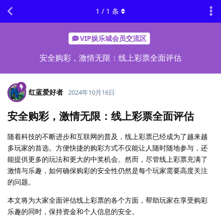
1
/
1
条
VIP娱乐城会员交流区
安全购彩，激情无限：线上彩票全面评估
红蓝爱好者
2024年10月16日
安全购彩，激情无限：线上彩票全面评估
随着科技的不断进步和互联网的普及，线上彩票已经成为了越来越
多玩家的首选。方便快捷的购彩方式不仅能让人随时随地参与，还
能提供更多的玩法和更大的中奖机会。然而，尽管线上彩票充满了
激情与乐趣，如何确保购彩的安全性仍然是每个玩家需要高度关注
的问题。
本文将为大家全面评估线上彩票的各个方面，帮助玩家在享受购彩
乐趣的同时，保持资金和个人信息的安全。