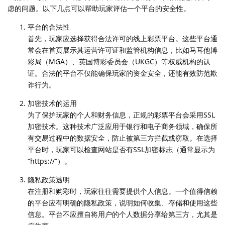
虑的问题。以下几点可以帮助玩家评估一个平台的安全性。
平台的合法性
首先，玩家应选择获得合法许可的线上彩票平台。这些平台通
常会在首页展示其运营许可证和监管机构信息，比如马耳他博
彩局（MGA）、英国博彩委员会（UKGC）等权威机构的认
证。合法的平台不仅能确保玩家的资金安全，还能有效防范欺
诈行为。
加密技术的运用
为了保护玩家的个人和财务信息，正规的彩票平台会采用SSL
加密技术。这种技术广泛应用于银行和电子商务领域，确保所
有交易过程中的数据安全，防止被第三方拦截或窃取。在选择
平台时，玩家可以检查网站是否有SSL加密标志（通常显示为
“https://”）。
隐私政策透明
在注册和购彩时，玩家往往需要提供个人信息。一个值得信赖
的平台应有明确的隐私政策，说明如何收集、存储和使用这些
信息。平台不应擅自将用户的个人数据分享给第三方，尤其是