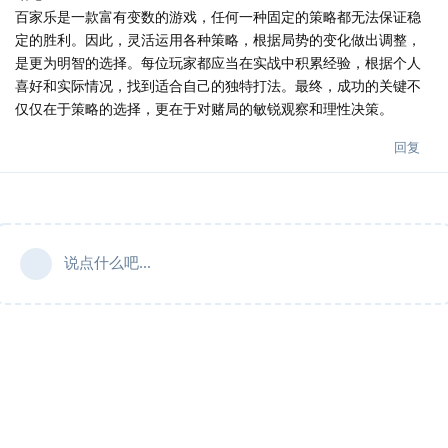
百家乐是一款富有变数的游戏，任何一种固定的策略都无法保证稳
定的胜利。因此，灵活运用各种策略，根据局势的变化做出调整，
是更为明智的选择。每位玩家都应当在实战中积累经验，根据个人
喜好和实际情况，找到适合自己的独特打法。最终，成功的关键不
仅仅在于策略的选择，更在于对赌局的敏锐观察和理性决策。
回复
说点什么吧...